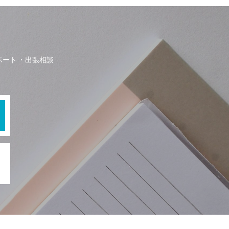
ポート
出張相談