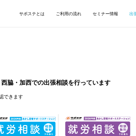
サポステとは
ご利用の流れ
セミナー情報
出
・西脇・加西での出張相談を行っています
認できます