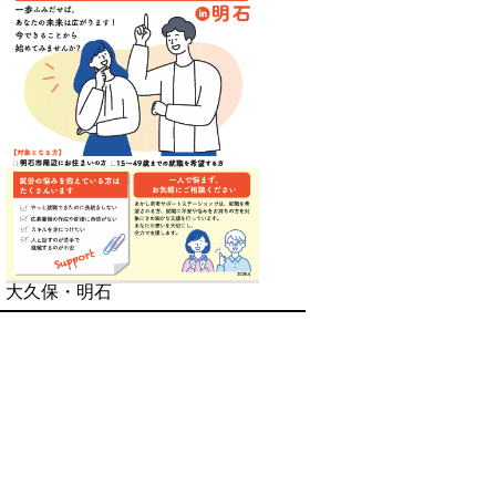
大久保・明石