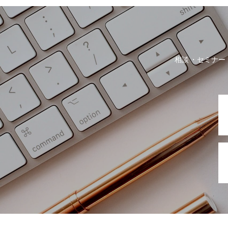
相談
セミナー