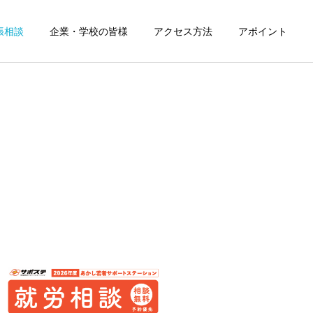
張相談
企業・学校の皆様
アクセス方法
アポイント