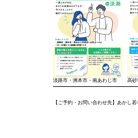
淡路市・洲本市・南あわじ市
高砂
【ご予約・お問い合わせ先】あかし若者サポ