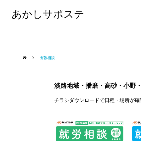
あかしサポステ
出張相談
淡路地域・播磨・高砂・小野
チラシダウンロードで日程・場所が確