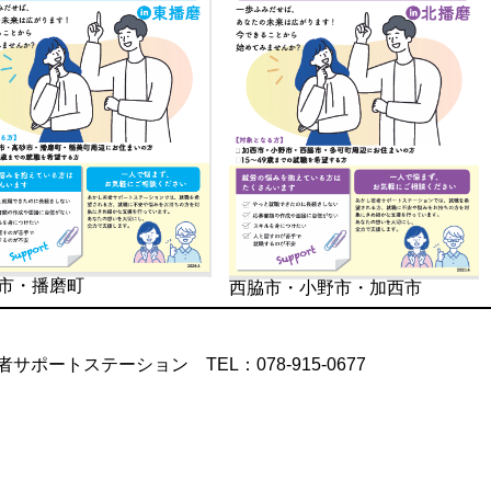
市・播磨町
西脇市・小野市・加西市
ートステーション TEL：078-915-0677