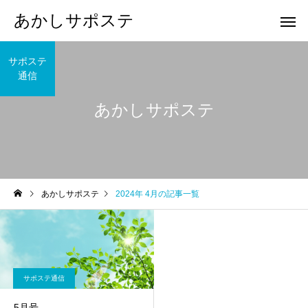
あかしサポステ
サポステ
通信
あかしサポステ
あかしサポステ
2024年 4月の記事一覧
サポステ通信
5月号