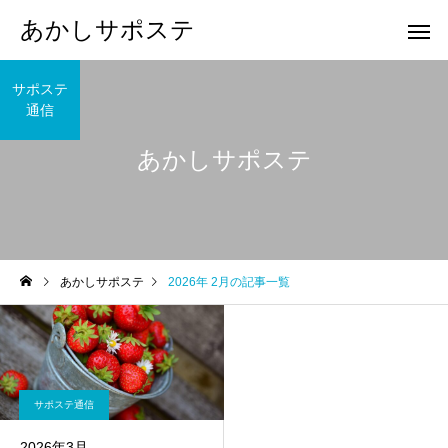
あかしサポステ
サポステ
通信
あかしサポステ
あかしサポステ
2026年 2月の記事一覧
サポステ通信
2026年3月