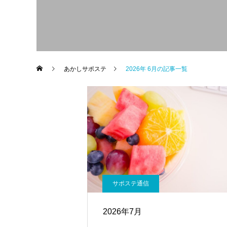
あかしサポステ
2026年 6月の記事一覧
サポステ通信
2026年7月