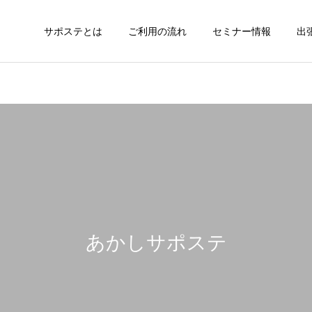
サポステとは
ご利用の流れ
セミナー情報
出
あかしサポステ