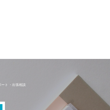
ポート
出張相談