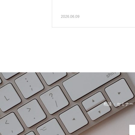
2026.06.09
相談
セミナー