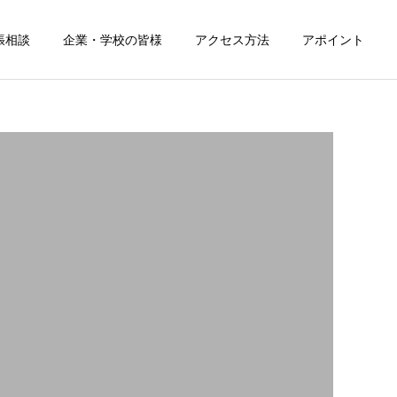
張相談
企業・学校の皆様
アクセス方法
アポイント