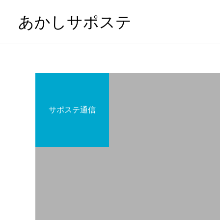
あかしサポステ
サポステ通信