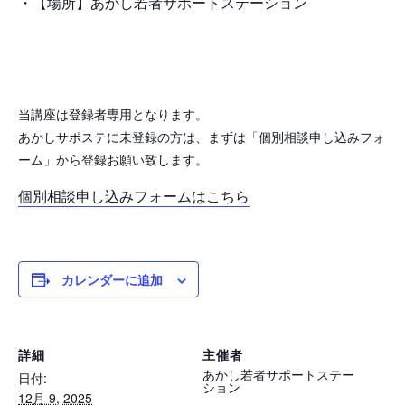
・【場所】あかし若者サポートステーション
当講座は登録者専用となります。
あかしサポステに未登録の方は、まずは「個別相談申し込みフォ
ーム」から登録お願い致します。
個別相談申し込みフォームはこちら
カレンダーに追加
詳細
主催者
あかし若者サポートステー
日付:
ション
12月 9, 2025