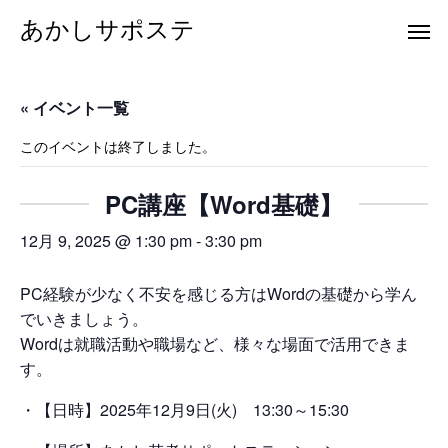
あかしサポステ
« イベント一覧
このイベントは終了しました。
PC講座【Word基礎】
12月 9, 2025 @ 1:30 pm
-
3:30 pm
PC経験が少なく不安を感じる方はWordの基礎から学ん
でいきましょう。
Wordは就職活動や職場など、様々な場面で活用できま
す。
・【日時】2025年12月9日(火) 13:30～15:30