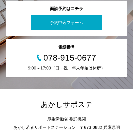
面談予約はコチラ
予約申込フォーム
電話番号
078-915-0677
9:00～17:00（日・祝・年末年始は休所）
あかしサポステ
厚生労働省 委託機関
あかし若者サポートステーション 〒673-0882 兵庫県明