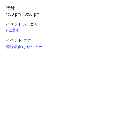
時間:
1:30 pm - 3:30 pm
イベントカテゴリー:
PC講座
イベント タグ:
登録者向けセミナー