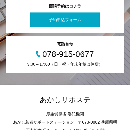
面談予約はコチラ
予約申込フォーム
電話番号
078-915-0677
9:00～17:00（日・祝・年末年始は休所）
あかしサポステ
厚生労働省 委託機関
あかし若者サポートステーション 〒673-0882 兵庫県明