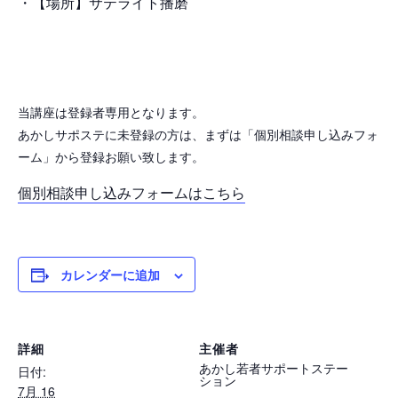
・【場所】サテライト播磨
当講座は登録者専用となります。
あかしサポステに未登録の方は、まずは「個別相談申し込みフォ
ーム」から登録お願い致します。
個別相談申し込みフォームはこちら
カレンダーに追加
詳細
主催者
あかし若者サポートステー
日付:
ション
7月 16