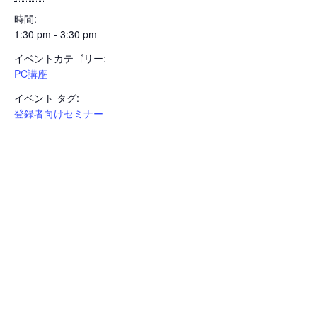
時間:
1:30 pm - 3:30 pm
イベントカテゴリー:
PC講座
イベント タグ:
登録者向けセミナー