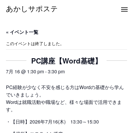
あかしサポステ
« イベント一覧
このイベントは終了しました。
PC講座【Word基礎】
7月 16 @ 1:30 pm
-
3:30 pm
PC経験が少なく不安を感じる方はWordの基礎から学ん
でいきましょう。
Wordは就職活動や職場など、様々な場面で活用できま
す。
・【日時】2026年7月16(木) 13:30～15:30