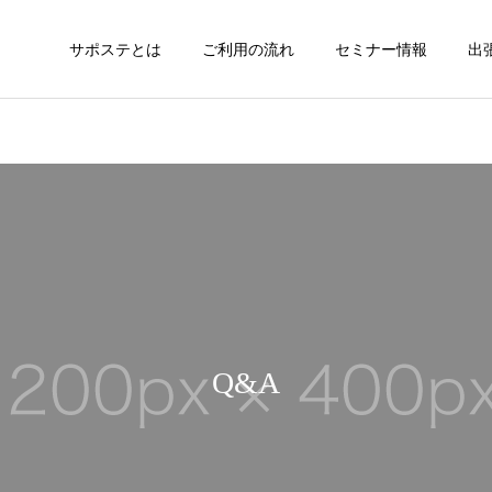
サポステとは
ご利用の流れ
セミナー情報
出
Q&A