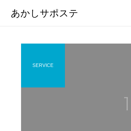
あかしサポステ
SERVICE