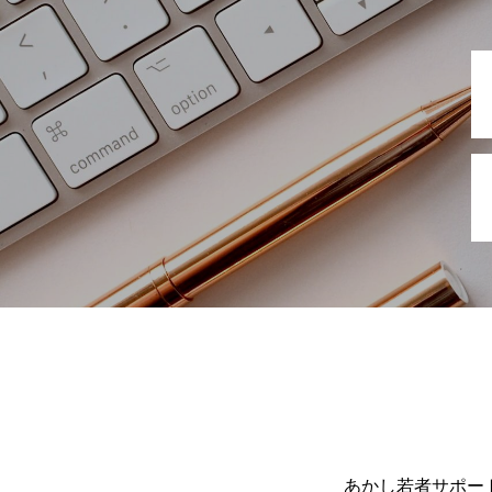
あかし若者サポート