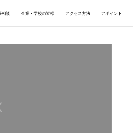
張相談
企業・学校の皆様
アクセス方法
アポイント