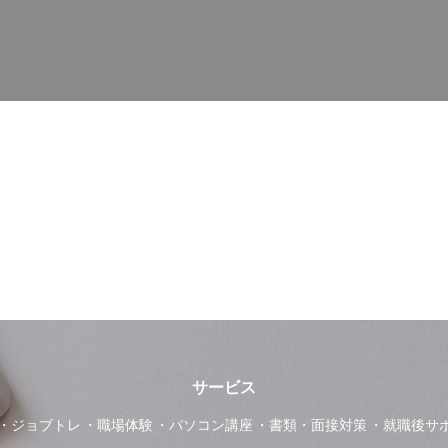
サービス
ジョブトレ
職場体験
パソコン講座
書類・面接対策
就職後サ